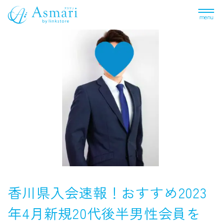
menu
香川県入会速報！おすすめ2023
年4月新規20代後半男性会員を