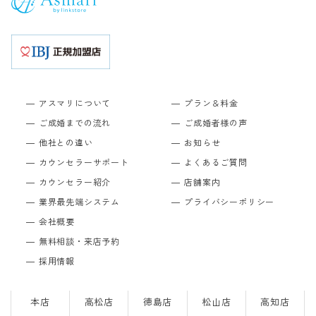
アスマリについて
プラン＆料金
ご成婚までの流れ
ご成婚者様の声
他社との違い
お知らせ
カウンセラーサポート
よくあるご質問
カウンセラー紹介
店舗案内
業界最先端システム
プライバシーポリシー
会社概要
無料相談・来店予約
採用情報
本店
高松店
徳島店
松山店
高知店