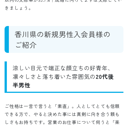
きましょう。
香川県の新規男性入会員様の
ご紹介
涼しい目元で端正な顔立ちの好青年、
凛々しさと落ち着いた雰囲気の
20代後
半男性
ご性格は一言で言うと「素直」。人としてとても信頼
できる方で、やると決めた事には真剣に向き合う頼も
しさもお持ちです。営業のお仕事について伺うと「楽