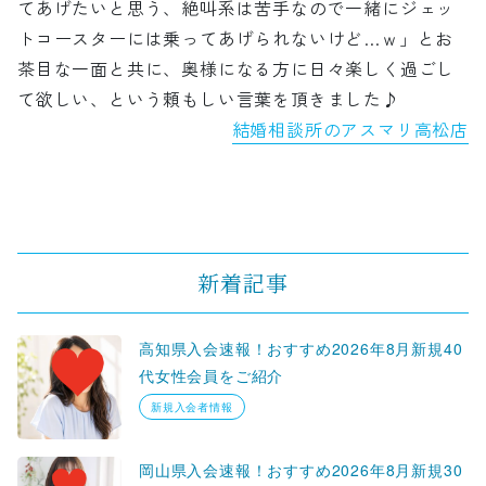
てあげたいと思う、絶叫系は苦手なので一緒にジェッ
トコースターには乗ってあげられないけど…ｗ」とお
茶目な一面と共に、奥様になる方に日々楽しく過ごし
て欲しい、という頼もしい言葉を頂きました♪
結婚相談所のアスマリ高松店
新着記事
高知県入会速報！おすすめ2026年8月新規40
代女性会員をご紹介
新規入会者情報
岡山県入会速報！おすすめ2026年8月新規30