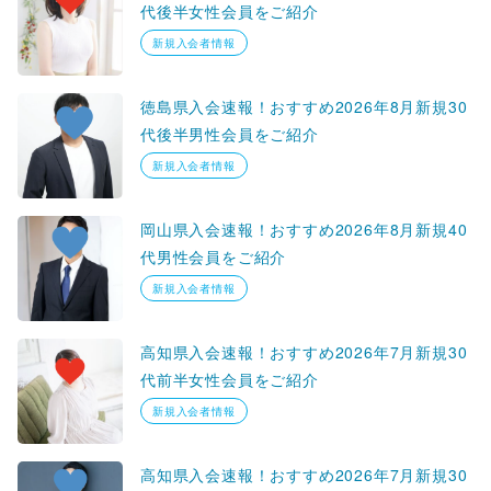
代後半女性会員をご紹介
新規入会者情報
徳島県入会速報！おすすめ2026年8月新規30
代後半男性会員をご紹介
新規入会者情報
岡山県入会速報！おすすめ2026年8月新規40
代男性会員をご紹介
新規入会者情報
高知県入会速報！おすすめ2026年7月新規30
代前半女性会員をご紹介
新規入会者情報
高知県入会速報！おすすめ2026年7月新規30