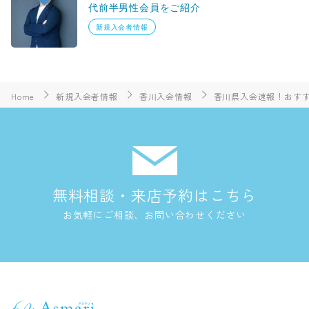
代前半男性会員をご紹介
新規入会者情報
Home
新規入会者情報
香川入会情報
香川県入会速報！おすす
無料相談・来店予約はこちら
お気軽にご相談、お問い合わせください