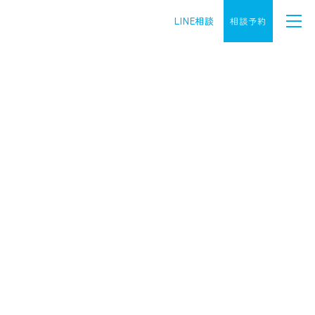
LINE相談
相談予約