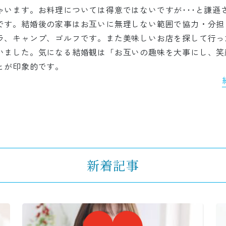
ゃいます。お料理については得意ではないですが･･･と謙遜
です。結婚後の家事はお互いに無理しない範囲で協力・分担
ラ、キャンプ、ゴルフです。また美味しいお店を探して行っ
いました。気になる結婚観は「お互いの趣味を大事にし、笑
とが印象的です。
新着記事