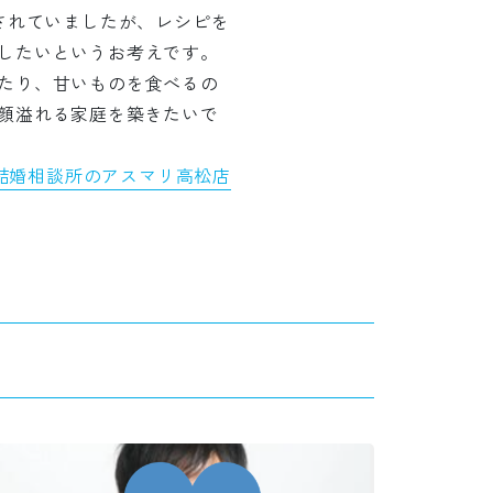
されていましたが、レシピを
したいというお考えです。
たり、甘いものを食べるの
顔溢れる家庭を築きたいで
結婚相談所のアスマリ高松店