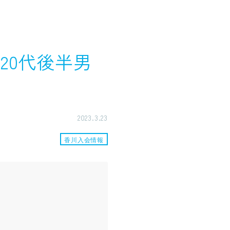
20代後半男
2023.3.23
香川入会情報