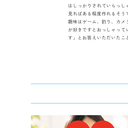
はしっかりされていらっし
見ればある程度作れるそう
趣味はゲーム、釣り、カメ
が好きですとおっしゃって
す」とお答えいただいたこ