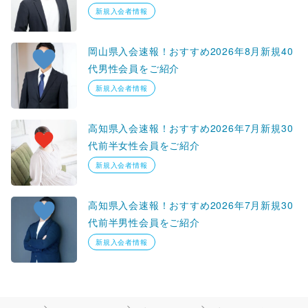
新規入会者情報
岡山県入会速報！おすすめ2026年8月新規40
代男性会員をご紹介
新規入会者情報
高知県入会速報！おすすめ2026年7月新規30
代前半女性会員をご紹介
新規入会者情報
高知県入会速報！おすすめ2026年7月新規30
代前半男性会員をご紹介
新規入会者情報