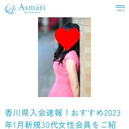
menu
香川県入会速報！おすすめ2023
年1月新規30代女性会員をご紹