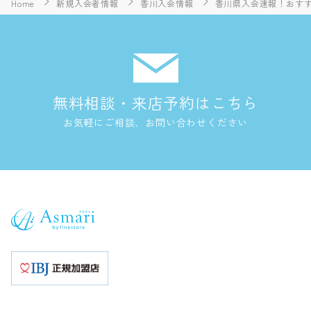
Home
新規入会者情報
香川入会情報
香川県入会速報！おすすめ
無料相談・来店予約はこちら
お気軽にご相談、お問い合わせください