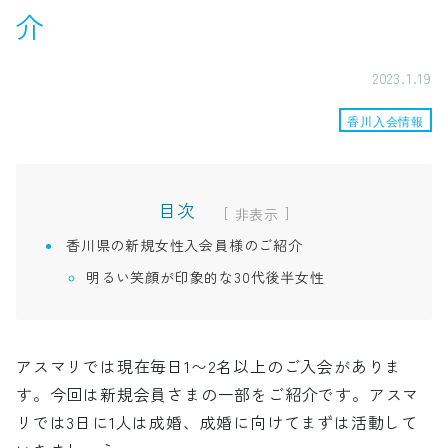
介
2023.1.19
香川入会情報
目次
[
]
香川県の新規女性入会員様のご紹介
明るい笑顔が印象的な30代後半女性
アスマリでは現在毎日1〜2名以上のご入会がありま
す。今回は新規会員さまの一部をご紹介です。アスマ
リでは3日に1人は成婚、成婚に向けてまずは活動して