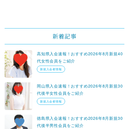
新着記事
高知県入会速報！おすすめ2026年8月新規40
代女性会員をご紹介
新規入会者情報
岡山県入会速報！おすすめ2026年8月新規30
代後半女性会員をご紹介
新規入会者情報
徳島県入会速報！おすすめ2026年8月新規30
代後半男性会員をご紹介