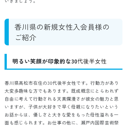
いきましょう。
香川県の新規女性入会員様の
ご紹介
明るい笑顔が印象的な30
代後半女性
香川県高松市在住の30代後半女性です。行動力があり
大変多趣味な方でもあります。既成概念にとらわれず
自由に考えて行動される天真爛漫さが彼女の魅力と思
いますが、子供が大好きで早く母親になりたいという
お話からは、優しさと大きな愛をもった母性溢れる一
面も感じられます。お仕事の他に、瀬戸内国際芸術祭