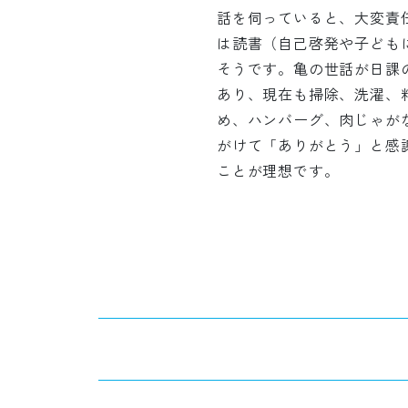
話を伺っていると、大変責
は読書（自己啓発や子ども
そうです。亀の世話が日課
あり、現在も掃除、洗濯、
め、ハンバーグ、肉じゃが
がけて「ありがとう」と感
ことが理想です。