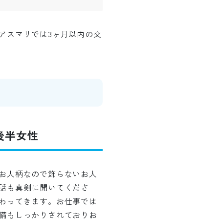
アスマリでは3ヶ月以内の交
代後半女性
お人柄なので飾らないお人
話も真剣に聞いてくださ
わってきます。お仕事では
備もしっかりされておりお