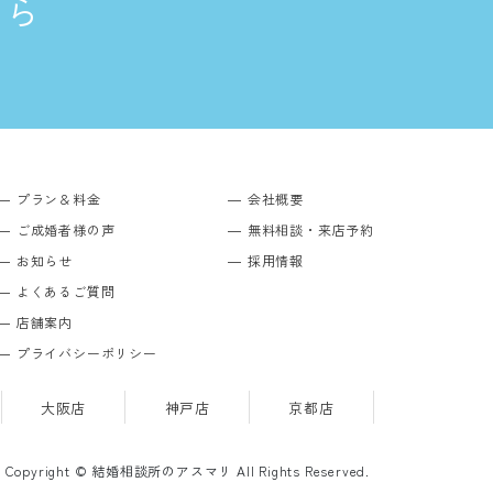
ちら
プラン＆料金
会社概要
ご成婚者様の声
無料相談・来店予約
お知らせ
採用情報
よくあるご質問
店舗案内
プライバシーポリシー
大阪店
神戸店
京都店
Copyright © 結婚相談所のアスマリ All Rights Reserved.