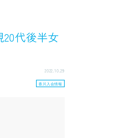
規20代後半女
2022.10.29
香川入会情報