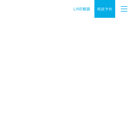
LINE相談
相談予約