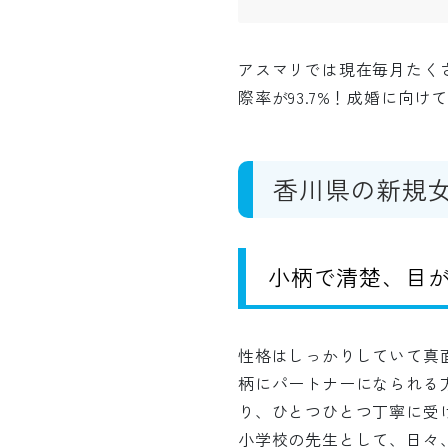
アスマリでは現在毎月たく
際率が93.7%！成婚に向
香川県の新規
小柄で清楚、目
性格はしっかりしていて真
柄にパートナーになられる
り、ひとつひとつ丁寧に受
小学校の先生として、日々