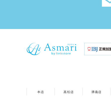
本店
高松店
徳島店