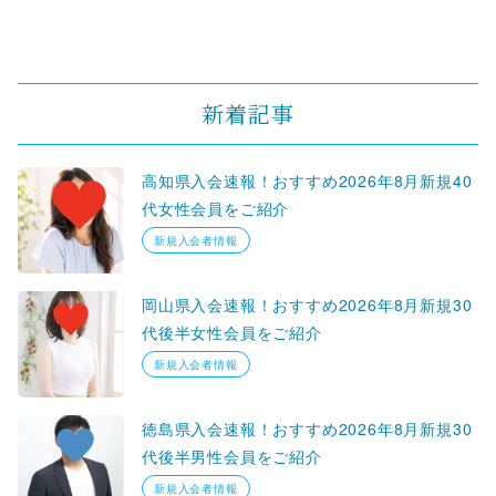
新着記事
高知県入会速報！おすすめ2026年8月新規40
代女性会員をご紹介
新規入会者情報
岡山県入会速報！おすすめ2026年8月新規30
代後半女性会員をご紹介
新規入会者情報
徳島県入会速報！おすすめ2026年8月新規30
代後半男性会員をご紹介
新規入会者情報