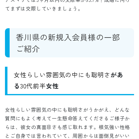
てまずは交際していきましょう。
香川県の新規入会員様の一部
ご紹介
女性らしい雰囲気の中にも聡明さ
があ
る
30代前半
女性
女性らしい雰囲気の中にも聡明さがうかがえ、どんな
質問にもよく考えて一生懸命答えてくださるご様子か
らは、彼女の真面目さも感じ取れます。根気強い性格
とご自身では言われていて、周囲からは面倒見がいい