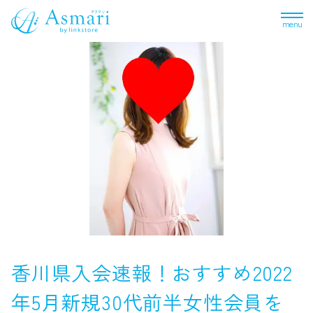
menu
香川県入会速報！おすすめ2022
年5月新規30代前半女性会員を