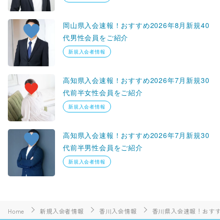
岡山県入会速報！おすすめ2026年8月新規40
代男性会員をご紹介
新規入会者情報
高知県入会速報！おすすめ2026年7月新規30
代前半女性会員をご紹介
新規入会者情報
高知県入会速報！おすすめ2026年7月新規30
代前半男性会員をご紹介
新規入会者情報
Home
新規入会者情報
香川入会情報
香川県入会速報！おすす