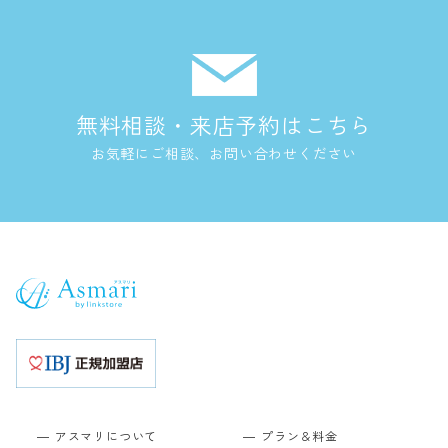
無料相談・来店予約はこちら
お気軽にご相談、お問い合わせください
アスマリについて
プラン＆料金