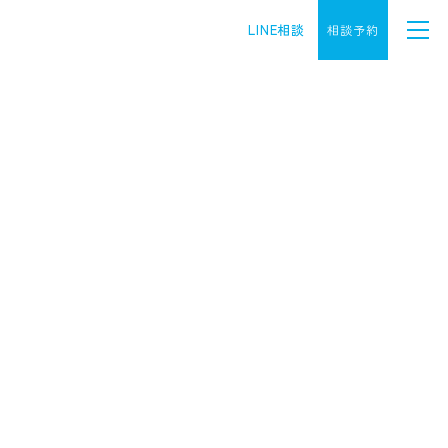
LINE相談
相談予約