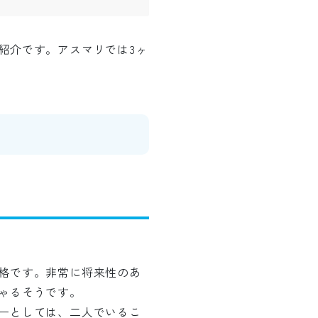
紹介です。アスマリでは3ヶ
格です。非常に将来性のあ
ゃるそうです。
ーとしては、二人でいるこ