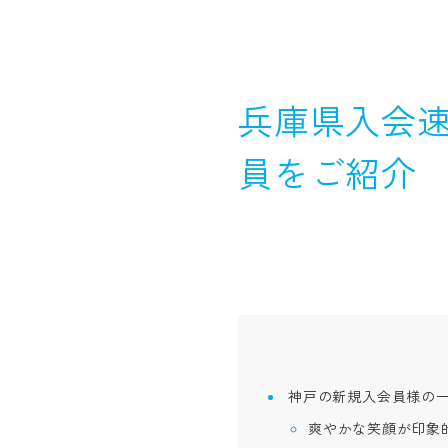
兵庫県入会速
員をご紹介
神戸の新規入会員様の
爽やかな笑顔が印象