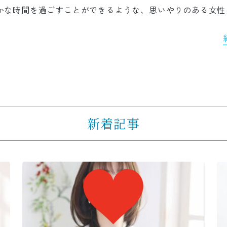
かな時間を過ごすことができるような、思いやりのある女性
新着記事