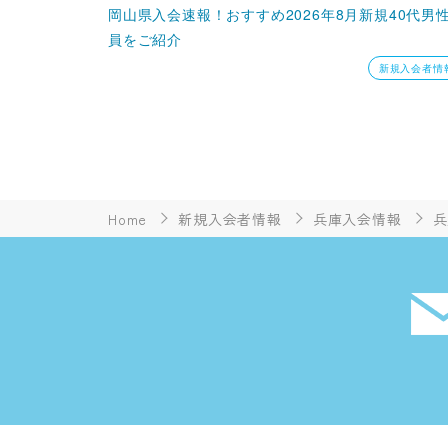
岡山県入会速報！おすすめ2026年8月新規40代男
員をご紹介
新規入会者情
Home
新規入会者情報
兵庫入会情報
兵