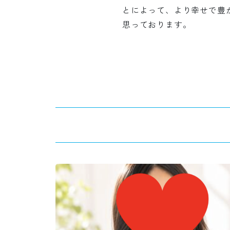
とによって、より幸せで豊
思っております。