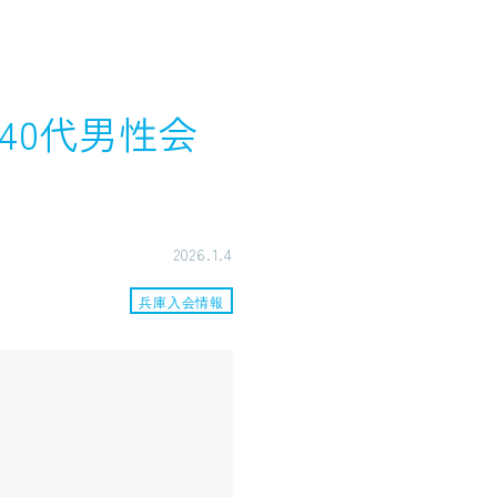
40代男性会
2026.1.4
兵庫入会情報