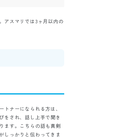
。アスマリでは3ヶ月以内の
ートナーになられる方は、
びをされ、話し上手で聞き
ります。こちらの話も真剣
がしっかりと伝わってきま