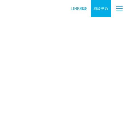
LINE相談
相談予約