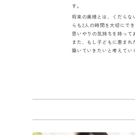
す。
将来の奥様とは、くだらな
らも2人の時間を大切にで
思いやりの気持ちを持って
また、もし子どもに恵まれ
築いていきたいと考えてい