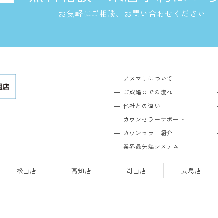
お気軽にご相談、お問い合わせください
アスマリについて
ご成婚までの流れ
他社との違い
カウンセラーサポート
カウンセラー紹介
業界最先端システム
松山店
高知店
岡山店
広島店