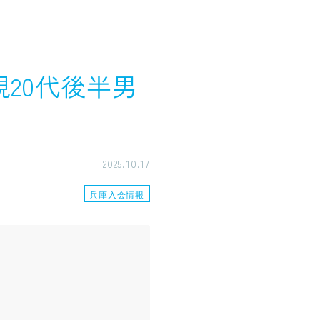
規20代後半男
2025.10.17
兵庫入会情報