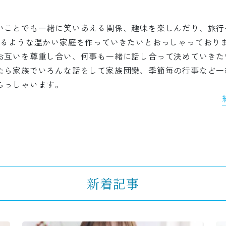
いことでも一緒に笑いあえる関係、趣味を楽しんだり、旅行
きるような温かい家庭を作っていきたいとおっしゃっており
お互いを尊重し合い、何事も一緒に話し合って決めていきた
たら家族でいろんな話をして家族団欒、季節毎の行事など一
らっしゃいます。
新着記事