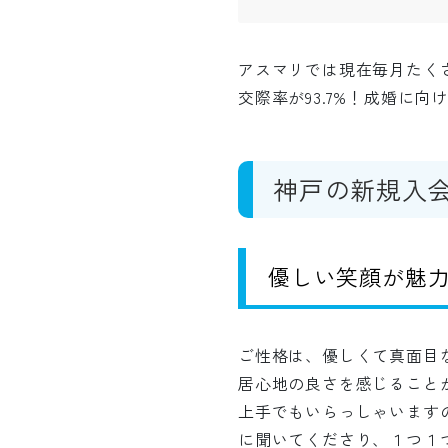
アスマリでは現在毎月たく
交際率が93.7%！成婚に
神戸の新規入
優しい笑顔が魅力
ご性格は、優しくて真面目
居心地の良さを感じること
上手でもいらっしゃいます
に聞いてくださり、１つ１