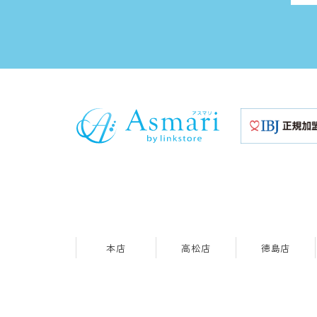
本店
高松店
徳島店