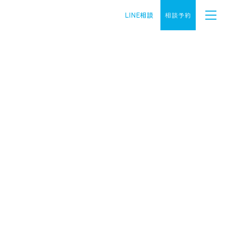
LINE相談
相談予約