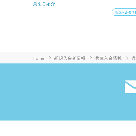
員をご紹介
新規入会者情
Home
新規入会者情報
兵庫入会情報
兵