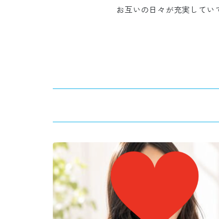
お互いの日々が充実してい