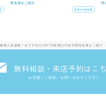
性会員をご紹介
性
報
新規入会者情報
庫県入会速報！おすすめ2025年7月新規30代前半男性会員をご紹介
無料相談・来店予約はこ
お気軽にご相談、お問い合わせください