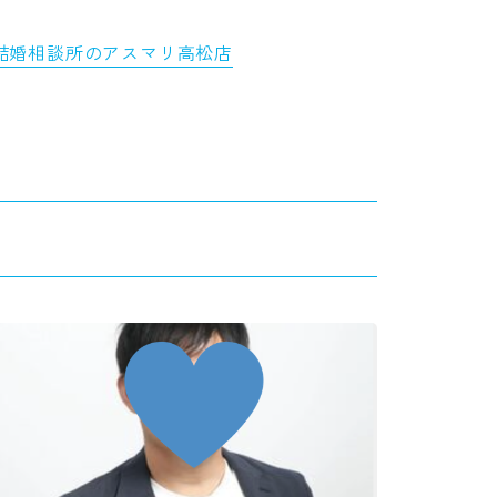
結婚相談所のアスマリ高松店