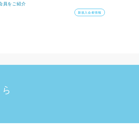
会員をご紹介
新規入会者情報
ちら