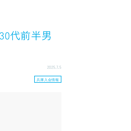
30代前半男
2025.7.5
兵庫入会情報