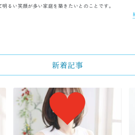
て明るい笑顔が多い家庭を築きたいとのことです。
新着記事