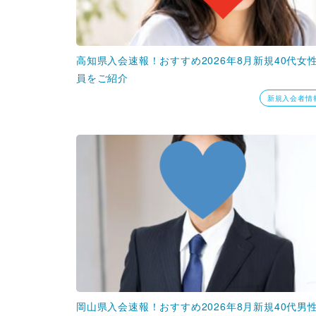
高知県入会速報！おすすめ2026年8月新規40代女
員をご紹介
新規入会者情
岡山県入会速報！おすすめ2026年8月新規40代男