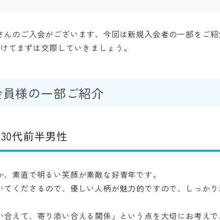
さんのご入会がございます、今回は新規入会者の一部をご紹
に向けてまずは交際していきましょう。
会員様の一部ご紹介
30代前半男性
か、素直で明るい笑顔が素敵な好青年です。
いてくださるので、優しい人柄が魅力的ですので、しっかり
い合えて、寄り添い合える関係」という点を大切にお考えで