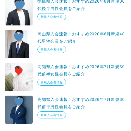
徳島県入会速報！おすすめ2026年8月新規30
代後半男性会員をご紹介
新規入会者情報
岡山県入会速報！おすすめ2026年8月新規40
代男性会員をご紹介
新規入会者情報
高知県入会速報！おすすめ2026年7月新規30
代前半女性会員をご紹介
新規入会者情報
高知県入会速報！おすすめ2026年7月新規30
代前半男性会員をご紹介
新規入会者情報