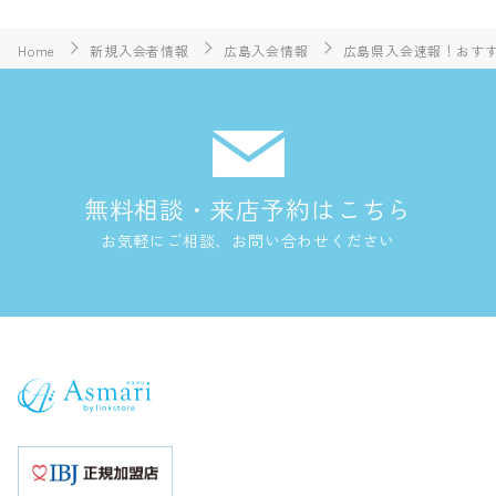
Home
新規入会者情報
広島入会情報
広島県入会速報！おすす
無料相談・来店予約はこちら
お気軽にご相談、お問い合わせください