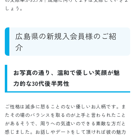
しょう。
広島県の新規入会員様のご紹
介
お写真の通り、温和で優しい笑顔が魅
力的な30代後半男性
ご性格は滅多に怒ることのない優しいお人柄です。ま
たその場のバランスを取るのが上手と言わられたこと
があるそうで、周りへの気遣いのできる素敵な方だと
感じました。お話しやデートをして頂ければ彼の魅力