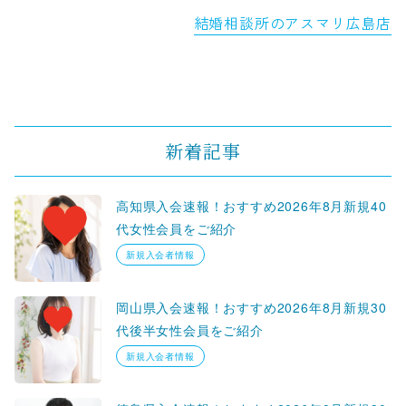
結婚相談所のアスマリ広島店
新着記事
高知県入会速報！おすすめ2026年8月新規40
代女性会員をご紹介
新規入会者情報
岡山県入会速報！おすすめ2026年8月新規30
代後半女性会員をご紹介
新規入会者情報