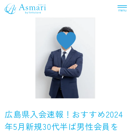
menu
広島県入会速報！おすすめ2024
年5月新規30代半ば男性会員を