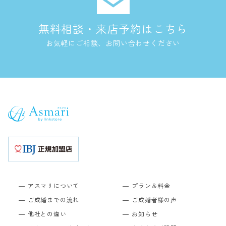
無料相談・来店予約はこちら
お気軽にご相談、お問い合わせください
アスマリについて
プラン＆料金
ご成婚までの流れ
ご成婚者様の声
他社との違い
お知らせ