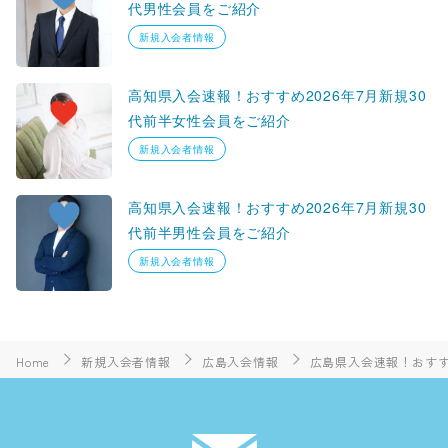
代男性会員をご紹介
新規入会者情報
高知県入会速報！おすすめ2026年7月新規30
代前半女性会員をご紹介
新規入会者情報
高知県入会速報！おすすめ2026年7月新規30
代前半男性会員をご紹介
新規入会者情報
Home
新規入会者情報
広島入会情報
広島県入会速報！おすす