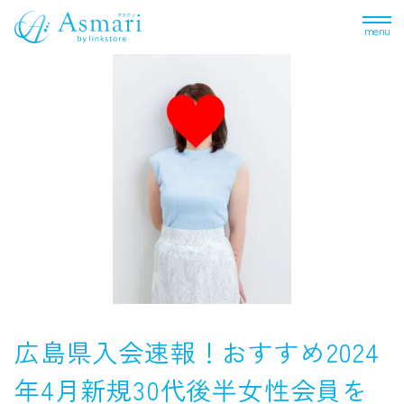
menu
広島県入会速報！おすすめ2024
年4月新規30代後半女性会員を