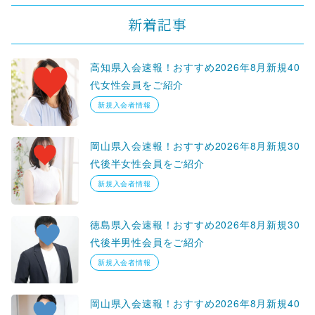
新着記事
高知県入会速報！おすすめ2026年8月新規40
代女性会員をご紹介
新規入会者情報
岡山県入会速報！おすすめ2026年8月新規30
代後半女性会員をご紹介
新規入会者情報
徳島県入会速報！おすすめ2026年8月新規30
代後半男性会員をご紹介
新規入会者情報
岡山県入会速報！おすすめ2026年8月新規40