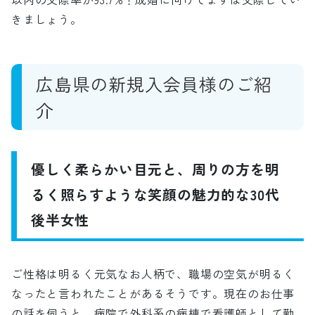
きましょう。
広島県の新規入会員様のご紹
介
優しく柔らかい目元と、周りの方を明
るく照らすような笑顔の魅力的な30代
後半女性
ご性格は明るく元気なお人柄で、職場の空気が明るく
なったと言われたことがあるそうです。現在のお仕事
の話を伺うと、病院で外科系の病棟で看護師として勤