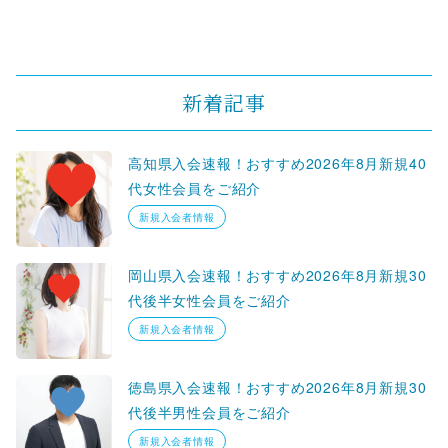
新着記事
高知県入会速報！おすすめ2026年8月新規40
代女性会員をご紹介
新規入会者情報
岡山県入会速報！おすすめ2026年8月新規30
代後半女性会員をご紹介
新規入会者情報
徳島県入会速報！おすすめ2026年8月新規30
代後半男性会員をご紹介
新規入会者情報