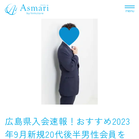
menu
広島県入会速報！おすすめ2023
年9月新規20代後半男性会員を