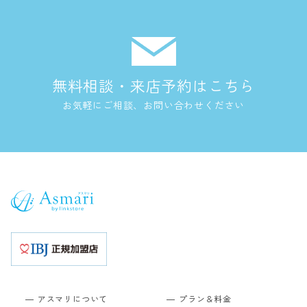
無料相談・来店予約はこちら
お気軽にご相談、お問い合わせください
アスマリについて
プラン＆料金