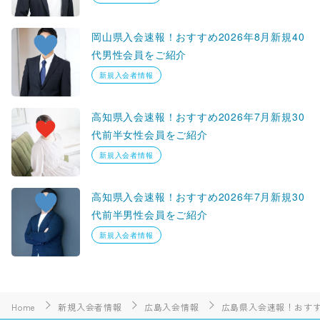
岡山県入会速報！おすすめ2026年8月新規40
代男性会員をご紹介
新規入会者情報
高知県入会速報！おすすめ2026年7月新規30
代前半女性会員をご紹介
新規入会者情報
高知県入会速報！おすすめ2026年7月新規30
代前半男性会員をご紹介
新規入会者情報
Home
新規入会者情報
広島入会情報
広島県入会速報！おすす