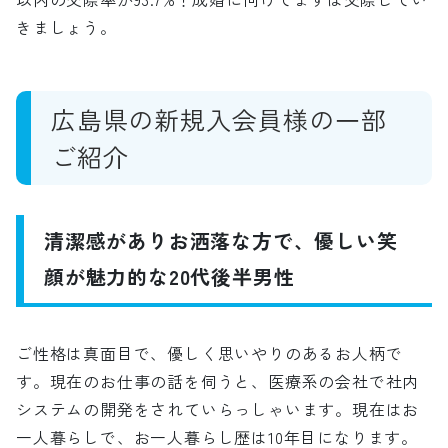
きましょう。
広島県の新規入会員様の一部
ご紹介
清潔感がありお洒落な方で、優しい笑
顔が魅力的な20代後半男性
ご性格は真面目で、優しく思いやりのあるお人柄で
す。現在のお仕事の話を伺うと、医療系の会社で社内
システムの開発をされていらっしゃいます。現在はお
一人暮らしで、お一人暮らし歴は10年目になります。