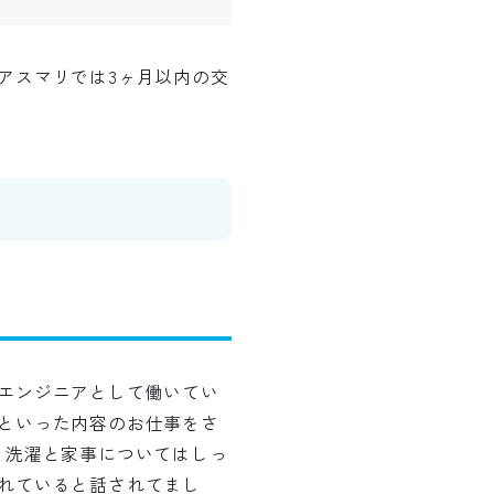
アスマリでは3ヶ月以内の交
エンジニアとして働いてい
といった内容のお仕事をさ
・洗濯と家事についてはしっ
れていると話されてまし