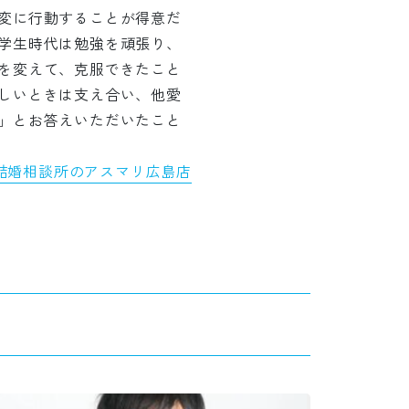
変に行動することが得意だ
学生時代は勉強を頑張り、
を変えて、克服できたこと
しいときは支え合い、他愛
」とお答えいただいたこと
結婚相談所のアスマリ広島店