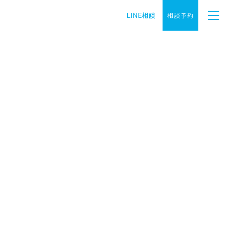
LINE相談
相談予約