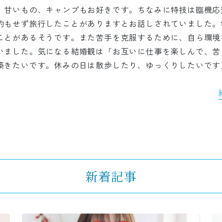
、甘いもの、キャンプもお好きです。ちなみに特技は臨機応
約もせず旅行したことがありますとお話しされていました。
ことがあるそうです。また苦手を克服するために、自ら環境
いました。気になる結婚観は「お互いに仕事を楽しんで、苦
築きたいです。休みの日は散歩したり、ゆっくりしたいです
新着記事