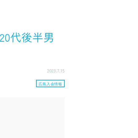
20代後半男
2023.7.15
広島入会情報