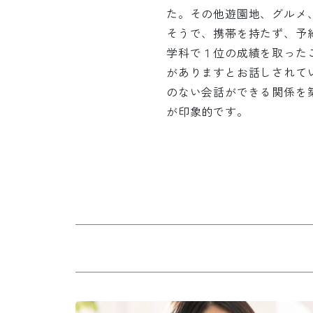
た。その他遊園地、グルメ
そうで、携帯を持たず、予
学科で１位の成績を取った
がありますとお話しされて
のない会話ができる関係を
が印象的です。