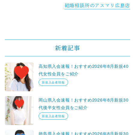
結婚相談所のアスマリ広島店
新着記事
高知県入会速報！おすすめ2026年8月新規40
代女性会員をご紹介
新規入会者情報
岡山県入会速報！おすすめ2026年8月新規30
代後半女性会員をご紹介
新規入会者情報
徳島県入会速報！おすすめ2026年8月新規30