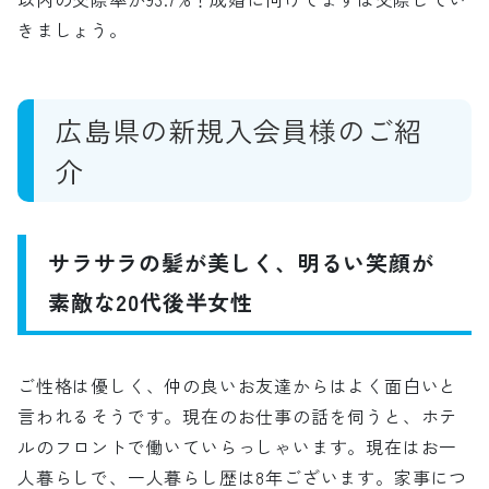
きましょう。
広島県の新規入会員様のご紹
介
サラサラの髪が美しく、明るい笑顔が
素敵な20代後半女性
ご性格は優しく、仲の良いお友達からはよく面白いと
言われるそうです。現在のお仕事の話を伺うと、ホテ
ルのフロントで働いていらっしゃいます。現在はお一
人暮らしで、一人暮らし歴は8年ございます。家事につ