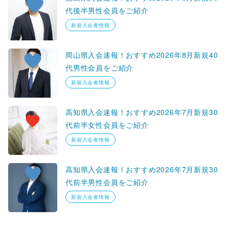
代後半男性会員をご紹介
新規入会者情報
岡山県入会速報！おすすめ2026年8月新規40
代男性会員をご紹介
新規入会者情報
高知県入会速報！おすすめ2026年7月新規30
代前半女性会員をご紹介
新規入会者情報
高知県入会速報！おすすめ2026年7月新規30
代前半男性会員をご紹介
新規入会者情報