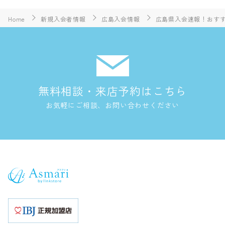
Home
新規入会者情報
広島入会情報
広島県入会速報！おすす
無料相談・来店予約はこちら
お気軽にご相談、お問い合わせください