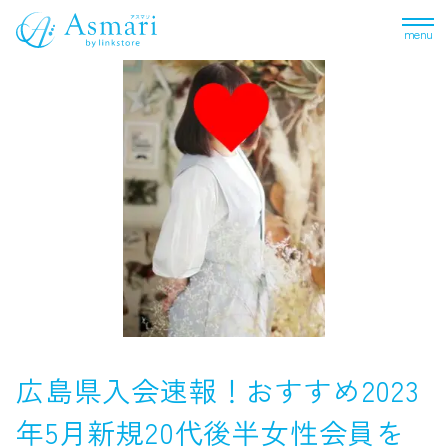
menu
広島県入会速報！おすすめ2023
年5月新規20代後半女性会員を