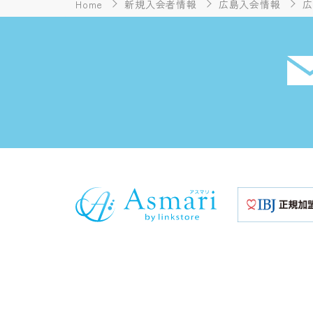
Home
新規入会者情報
広島入会情報
広