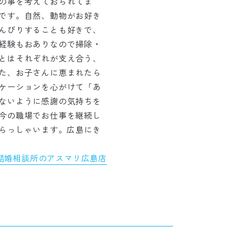
の事を考えておられてま
です。自然、動物がお好き
んびりすることも好きで、
経験もおありなので掃除・
とはそれぞれが支え合う、
た、お子さんに恵まれたら
ケーションを心がけて「あ
ないように感謝の気持ちを
今の職場でお仕事を継続し
いらっしゃいます。広島にき
結婚相談所のアスマリ広島店