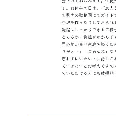
務されておられます。生徒
す。お休みの日は、ご友人
で県内の動物園にてガイド
料理を作ったりしておられ
洗濯はしっかりできるご様
どちらかに負担がかからず
居心地が良い家庭を築くた
りがとう」「ごめんね」な
忘れずにいたいとお話しさ
ていきたいとお考えですの
ていただける方にも積極的