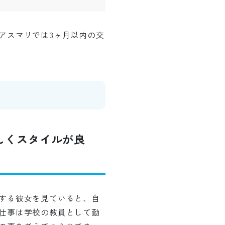
アスマリでは3ヶ月以内の交
しくスタイルが良
する彼女を見ていると、自
仕事は学校の教員として勤