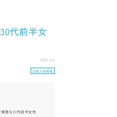
30代前半女
2023.3.6
広島入会情報
清楚な30代前半女性