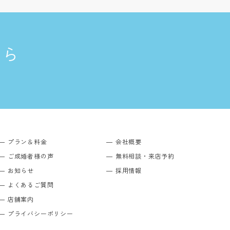
ちら
プラン＆料金
会社概要
ご成婚者様の声
無料相談・来店予約
お知らせ
採用情報
よくあるご質問
店舗案内
プライバシーポリシー