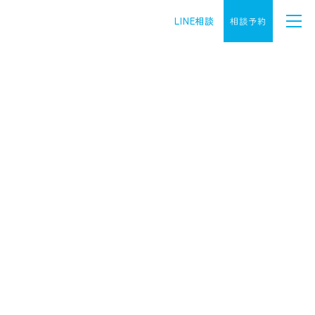
LINE相談
相談予約