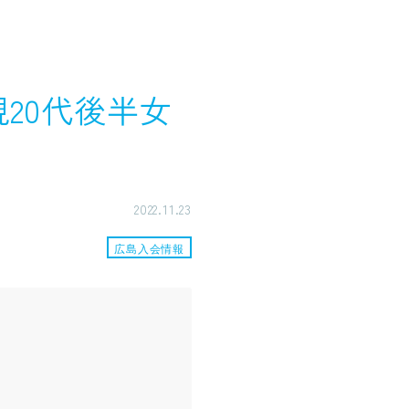
規20代後半女
2022.11.23
広島入会情報