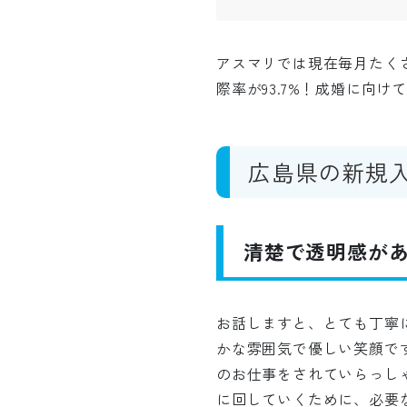
アスマリでは現在毎月たく
際率が93.7%！成婚に向
広島県の新規
清楚で透明感があ
お話しますと、とても丁寧
かな雰囲気で優しい笑顔で
のお仕事をされていらっし
に回していくために、必要