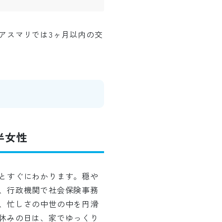
アスマリでは3ヶ月以内の交
半女性
とすぐにわかります。穏や
、行政機関で社会保険事務
、忙しさの中世の中を円滑
休みの日は、家でゆっくり