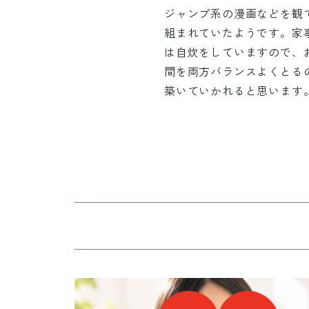
ジャンプ系の漫画などを観
組まれていたようです。家
は自炊をしていますので、
間を両方バランスよくとる
築いていかれると思います