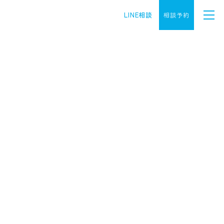
LINE相談
相談予約