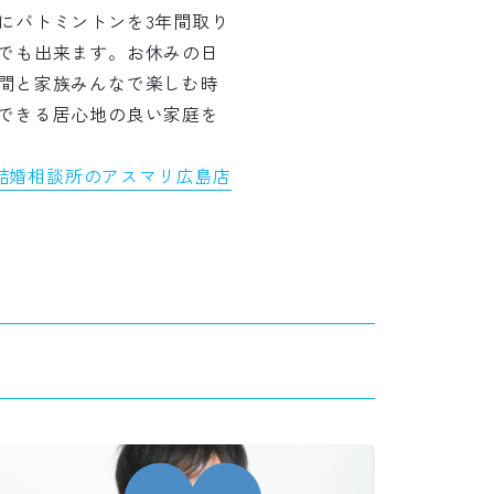
にバトミントンを3年間取り
でも出来ます。お休みの日
間と家族みんなで楽しむ時
できる居心地の良い家庭を
結婚相談所のアスマリ広島店