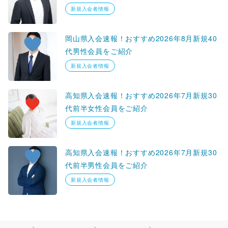
新規入会者情報
岡山県入会速報！おすすめ2026年8月新規40
代男性会員をご紹介
新規入会者情報
高知県入会速報！おすすめ2026年7月新規30
代前半女性会員をご紹介
新規入会者情報
高知県入会速報！おすすめ2026年7月新規30
代前半男性会員をご紹介
新規入会者情報