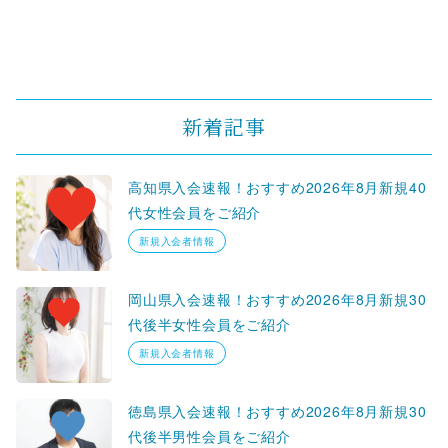
新着記事
高知県入会速報！おすすめ2026年8月新規40
代女性会員をご紹介
新規入会者情報
岡山県入会速報！おすすめ2026年8月新規30
代後半女性会員をご紹介
新規入会者情報
徳島県入会速報！おすすめ2026年8月新規30
代後半男性会員をご紹介