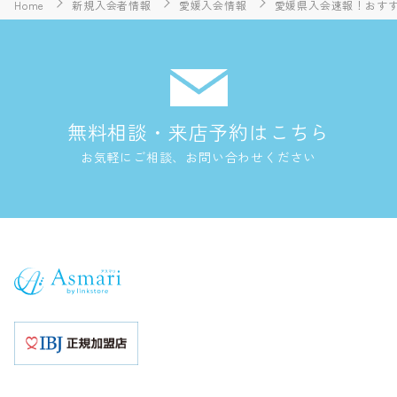
Home
新規入会者情報
愛媛入会情報
愛媛県入会速報！おすすめ
無料相談・来店予約はこちら
お気軽にご相談、お問い合わせください