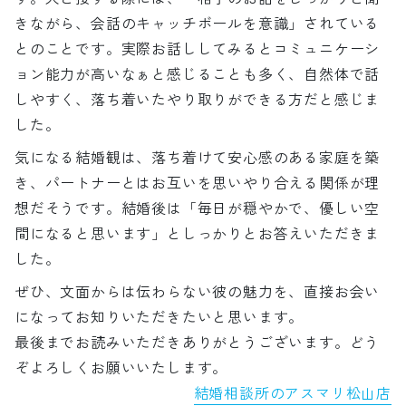
きながら、会話のキャッチボールを意識」されている
とのことです。実際お話ししてみるとコミュニケーシ
ョン能力が高いなぁと感じることも多く、自然体で話
しやすく、落ち着いたやり取りができる方だと感じま
した。
気になる結婚観は、落ち着けて安心感のある家庭を築
き、パートナーとはお互いを思いやり合える関係が理
想だそうです。結婚後は「毎日が穏やかで、優しい空
間になると思います」としっかりとお答えいただきま
した。
ぜひ、文面からは伝わらない彼の魅力を、直接お会い
になってお知りいただきたいと思います。
最後までお読みいただきありがとうございます。どう
ぞよろしくお願いいたします。
結婚相談所のアスマリ松山店