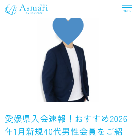
menu
愛媛県入会速報！おすすめ2026
年1月新規40代男性会員をご紹