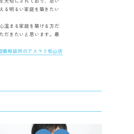
を大切にされており、思い
える明るい家庭を築きたい
心温まる家庭を築ける方だ
ただきたいと思います。最
結婚相談所のアスマリ松山店