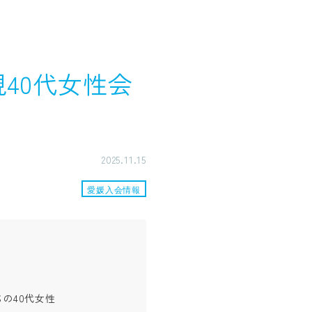
規40代女性会
2025.11.15
愛媛入会情報
の40代女性