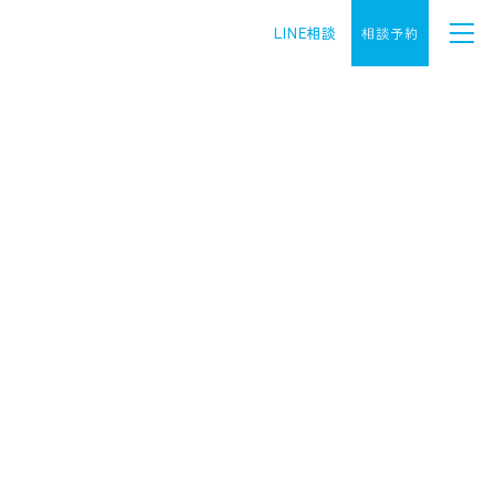
LINE相談
相談予約