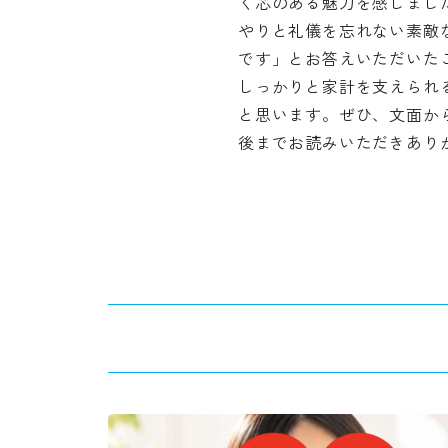
く芯のある魅力を感じまし
やりと礼儀を忘れない素敵
です」とお答えいただいた
しっかりと家計を支えられ
と思います。ぜひ、文面か
後までお読みいただきあり