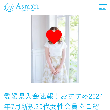
menu
愛媛県入会速報！おすすめ2024
年7月新規30代女性会員をご紹