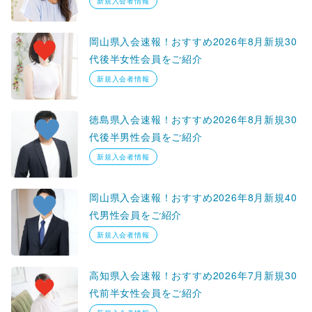
新規入会者情報
岡山県入会速報！おすすめ2026年8月新規30
代後半女性会員をご紹介
新規入会者情報
徳島県入会速報！おすすめ2026年8月新規30
代後半男性会員をご紹介
新規入会者情報
岡山県入会速報！おすすめ2026年8月新規40
代男性会員をご紹介
新規入会者情報
高知県入会速報！おすすめ2026年7月新規30
代前半女性会員をご紹介