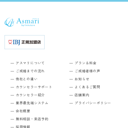
アスマリについて
プラン＆料金
ご成婚までの流れ
ご成婚者様の声
他社との違い
お知らせ
カウンセラーサポート
よくあるご質問
カウンセラー紹介
店舗案内
業界最先端システム
プライバシーポリシー
会社概要
無料相談・来店予約
採用情報