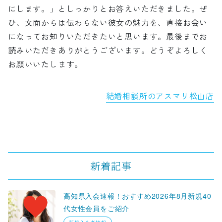
にします。」としっかりとお答えいただきました。ぜ
ひ、文面からは伝わらない彼女の魅力を、直接お会い
になってお知りいただきたいと思います。最後までお
読みいただきありがとうございます。どうぞよろしく
お願いいたします。
結婚相談所のアスマリ松山店
新着記事
高知県入会速報！おすすめ2026年8月新規40
代女性会員をご紹介