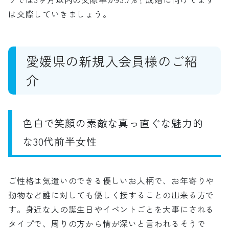
は交際していきましょう。
愛媛県の新規入会員様のご紹
介
色白で笑顔の素敵な真っ直ぐな魅力的
な
3
0代前半女性
ご性格は気遣いのできる優しいお人柄で、お年寄りや
動物など誰に対しても優しく接することの出来る方で
す。身近な人の誕生日やイベントごとを大事にされる
タイプで、周りの方から情が深いと言われるそうで