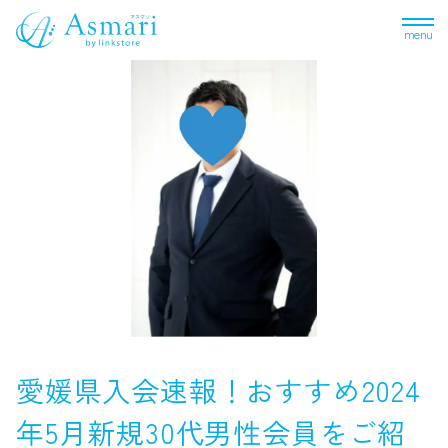
menu
愛媛県入会速報！おすすめ2024
年5月新規30代男性会員をご紹