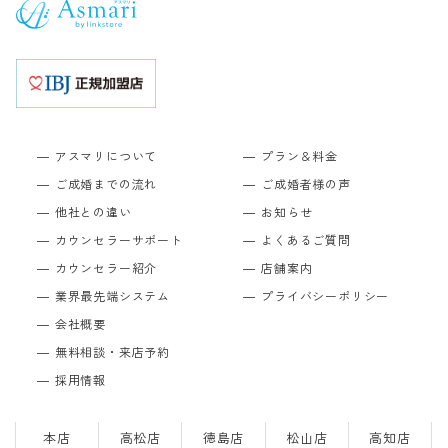
アスマリについて
プラン＆料金
ご成婚までの流れ
ご成婚者様の声
他社との違い
お知らせ
カウンセラーサポート
よくあるご質問
カウンセラー紹介
店舗案内
業界最先端システム
プライバシーポリシー
会社概要
無料相談・来店予約
採用情報
本店
高松店
徳島店
松山店
高知店