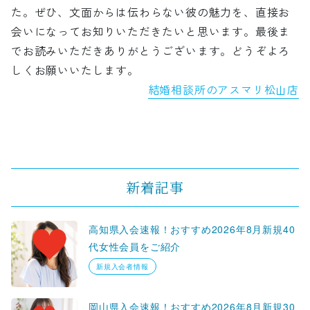
た。ぜひ、文面からは伝わらない彼の魅力を、直接お
会いになってお知りいただきたいと思います。最後ま
でお読みいただきありがとうございます。どうぞよろ
しくお願いいたします。
結婚相談所のアスマリ松山店
新着記事
高知県入会速報！おすすめ2026年8月新規40
代女性会員をご紹介
新規入会者情報
岡山県入会速報！おすすめ2026年8月新規30