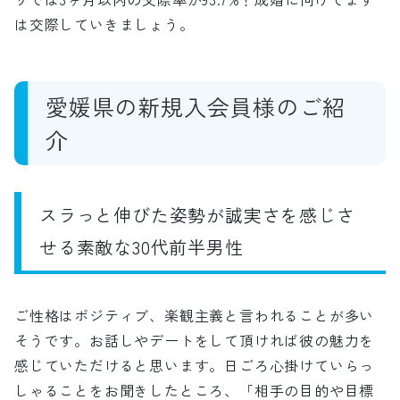
は交際していきましょう。
愛媛県の新規入会員様のご紹
介
スラっと伸びた姿勢が誠実さを感じさ
せる素敵な30代前半男性
ご性格はポジティブ、楽観主義と言われることが多い
そうです。お話しやデートをして頂ければ彼の魅力を
感じていただけると思います。日ごろ心掛けていらっ
しゃることをお聞きしたところ、「相手の目的や目標