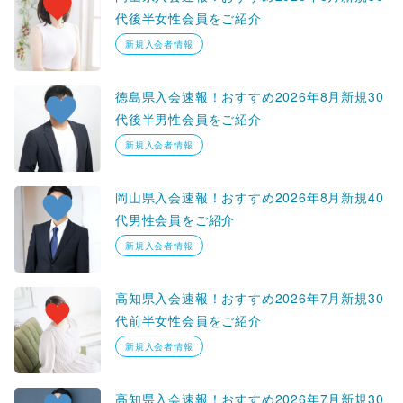
代後半女性会員をご紹介
新規入会者情報
徳島県入会速報！おすすめ2026年8月新規30
代後半男性会員をご紹介
新規入会者情報
岡山県入会速報！おすすめ2026年8月新規40
代男性会員をご紹介
新規入会者情報
高知県入会速報！おすすめ2026年7月新規30
代前半女性会員をご紹介
新規入会者情報
高知県入会速報！おすすめ2026年7月新規30