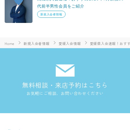
代前半男性会員をご紹介
新規入会者情報
Home
新規入会者情報
愛媛入会情報
愛媛県入会速報！おすすめ
無料相談・来店予約はこちら
お気軽にご相談、お問い合わせください