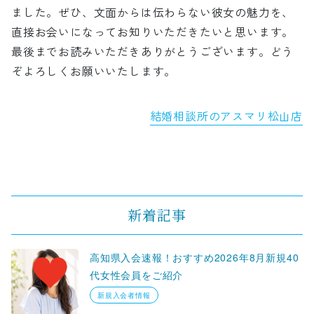
ました。ぜひ、文面からは伝わらない彼女の魅力を、
直接お会いになってお知りいただきたいと思います。
最後までお読みいただきありがとうございます。どう
ぞよろしくお願いいたします。
結婚相談所のアスマリ松山店
新着記事
高知県入会速報！おすすめ2026年8月新規40
代女性会員をご紹介
新規入会者情報