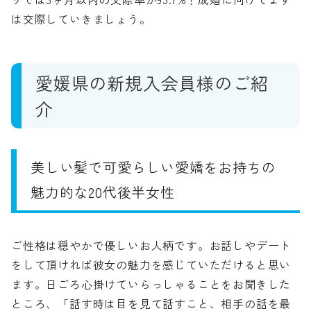
は交際していきましょう。
愛媛県の新規入会員様のご紹
介
美しい髪で可愛らしい愛嬌をお持ちの
魅力的な20代後半女性
ご性格は穏やかで優しいお人柄です。お話しやデート
をして頂ければ彼女の魅力を感じていただけると思い
ます。日ごろ心掛けていらっしゃることをお聞きした
ところ、「話す時は目を見て話すこと、相手の話を最