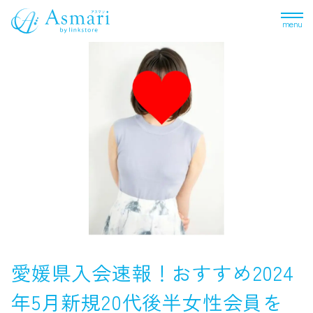
menu
愛媛県入会速報！おすすめ2024
年5月新規20代後半女性会員を