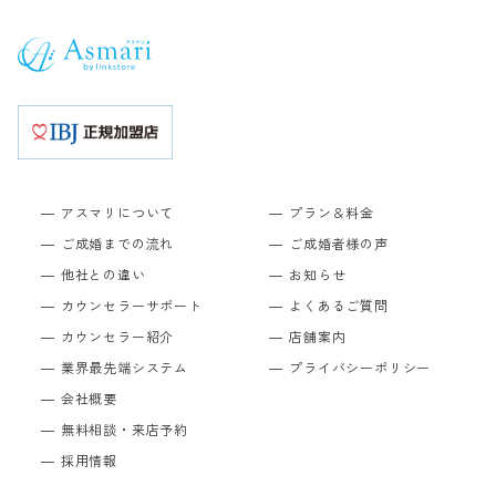
アスマリについて
プラン＆料金
ご成婚までの流れ
ご成婚者様の声
他社との違い
お知らせ
カウンセラーサポート
よくあるご質問
カウンセラー紹介
店舗案内
業界最先端システム
プライバシーポリシー
会社概要
無料相談・来店予約
採用情報