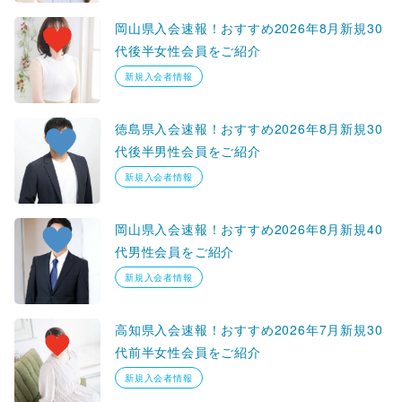
岡山県入会速報！おすすめ2026年8月新規30
代後半女性会員をご紹介
新規入会者情報
徳島県入会速報！おすすめ2026年8月新規30
代後半男性会員をご紹介
新規入会者情報
岡山県入会速報！おすすめ2026年8月新規40
代男性会員をご紹介
新規入会者情報
高知県入会速報！おすすめ2026年7月新規30
代前半女性会員をご紹介
新規入会者情報