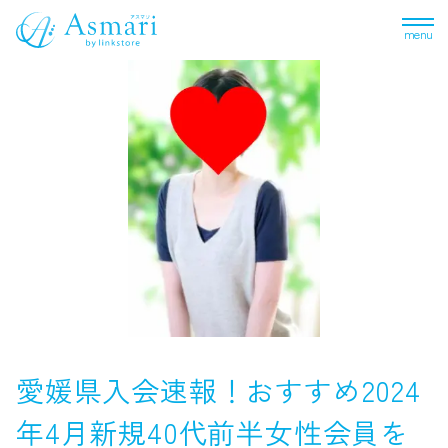
menu
愛媛県入会速報！おすすめ2024
年4月新規40代前半女性会員を