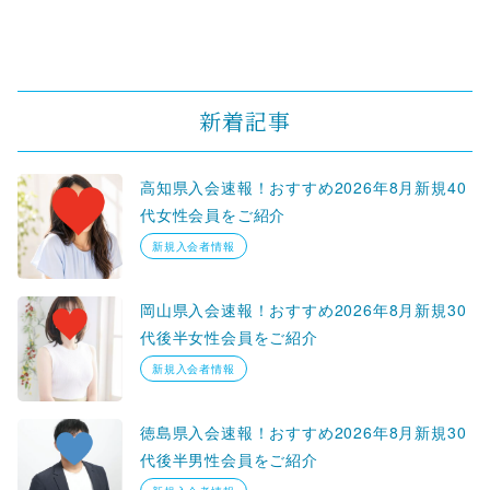
新着記事
高知県入会速報！おすすめ2026年8月新規40
代女性会員をご紹介
新規入会者情報
岡山県入会速報！おすすめ2026年8月新規30
代後半女性会員をご紹介
新規入会者情報
徳島県入会速報！おすすめ2026年8月新規30
代後半男性会員をご紹介