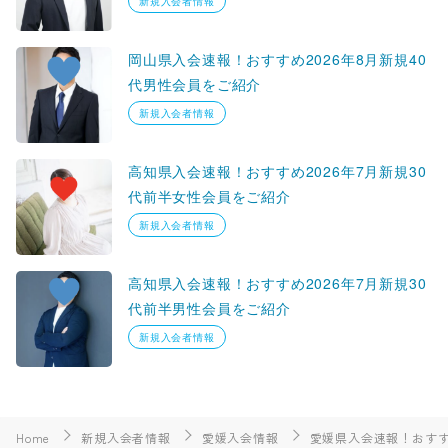
新規入会者情報
岡山県入会速報！おすすめ2026年8月新規40
代男性会員をご紹介
新規入会者情報
高知県入会速報！おすすめ2026年7月新規30
代前半女性会員をご紹介
新規入会者情報
高知県入会速報！おすすめ2026年7月新規30
代前半男性会員をご紹介
新規入会者情報
Home
新規入会者情報
愛媛入会情報
愛媛県入会速報！おすす