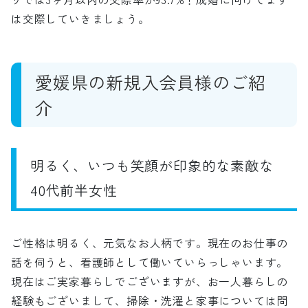
は交際していきましょう。
愛媛県の新規入会員様のご紹
介
明るく、いつも笑顔が印象的な素敵な
40代前半女性
ご性格は明るく、元気なお人柄です。現在のお仕事の
話を伺うと、看護師として働いていらっしゃいます。
現在はご実家暮らしでございますが、お一人暮らしの
経験もございまして、掃除・洗濯と家事については問