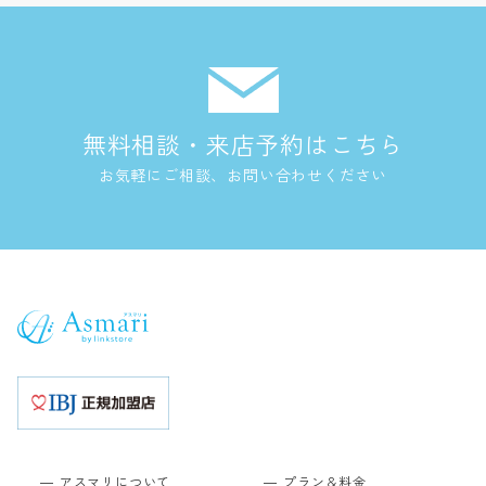
無料相談・来店予約はこちら
お気軽にご相談、お問い合わせください
アスマリについて
プラン＆料金