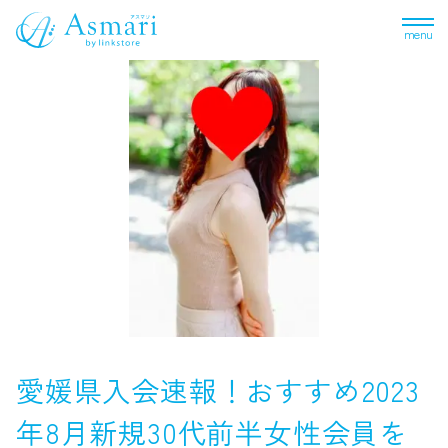
menu
愛媛県入会速報！おすすめ2023
年8月新規30代前半女性会員を