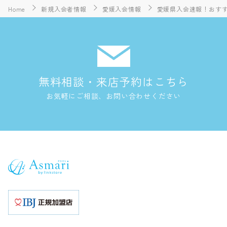
Home
新規入会者情報
愛媛入会情報
愛媛県入会速報！おすす
無料相談・来店予約はこちら
お気軽にご相談、お問い合わせください