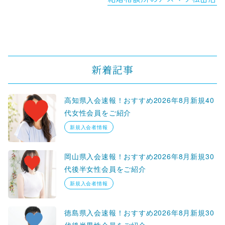
新着記事
高知県入会速報！おすすめ2026年8月新規40
代女性会員をご紹介
新規入会者情報
岡山県入会速報！おすすめ2026年8月新規30
代後半女性会員をご紹介
新規入会者情報
徳島県入会速報！おすすめ2026年8月新規30
代後半男性会員をご紹介