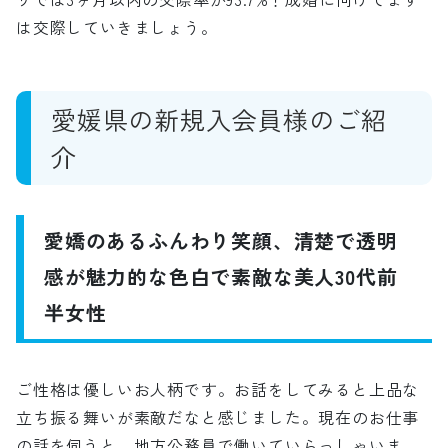
は交際していきましょう。
愛媛県の新規入会員様のご紹
介
愛嬌のあるふんわり笑顔、清楚で透明
感が魅力的な色白で素敵な美人30代前
半女性
ご性格は優しいお人柄です。お話をしてみると上品な
立ち振る舞いが素敵だなと感じました。現在のお仕事
の話を伺うと、地方公務員で働いていらっしゃいま