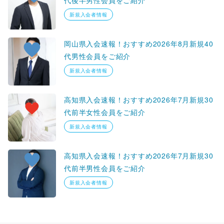
新規入会者情報
岡山県入会速報！おすすめ2026年8月新規40
代男性会員をご紹介
新規入会者情報
高知県入会速報！おすすめ2026年7月新規30
代前半女性会員をご紹介
新規入会者情報
高知県入会速報！おすすめ2026年7月新規30
代前半男性会員をご紹介
新規入会者情報