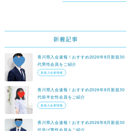
新着記事
香川県入会速報！おすすめ2026年8月新規30
代男性会員をご紹介
新規入会者情報
香川県入会速報！おすすめ2026年8月新規30
代前半女性会員をご紹介
新規入会者情報
香川県入会速報！おすすめ2026年8月新規30
代半ば男性会員をご紹介