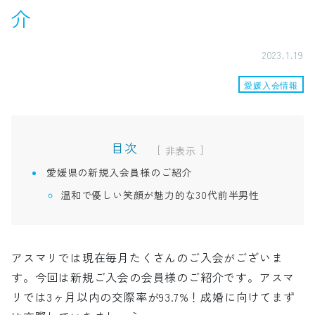
介
2023.1.19
愛媛入会情報
目次
[
]
愛媛県の新規入会員様のご紹介
温和で優しい笑顔が魅力的な30代前半男性
アスマリでは現在毎月たくさんのご入会がございま
す。今回は新規ご入会の会員様のご紹介です。アスマ
リでは3ヶ月以内の交際率が93.7%！成婚に向けてまず