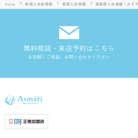
Home
新規入会者情報
愛媛入会情報
愛媛県入会速報！おすすめ
無料相談・来店予約はこちら
お気軽にご相談、お問い合わせください