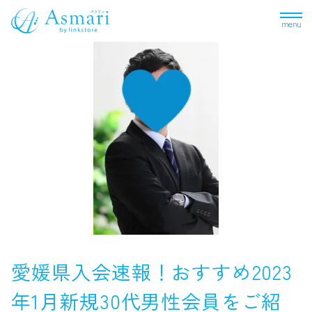
menu
愛媛県入会速報！おすすめ2023
年1月新規30代男性会員をご紹