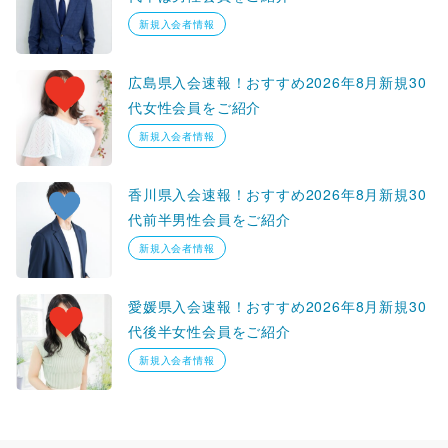
新規入会者情報
広島県入会速報！おすすめ2026年8月新規30
代女性会員をご紹介
新規入会者情報
香川県入会速報！おすすめ2026年8月新規30
代前半男性会員をご紹介
新規入会者情報
愛媛県入会速報！おすすめ2026年8月新規30
代後半女性会員をご紹介
新規入会者情報