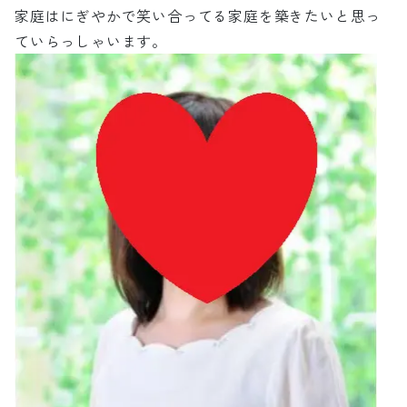
家庭はにぎやかで笑い合ってる家庭を築きたいと思っ
ていらっしゃいます。