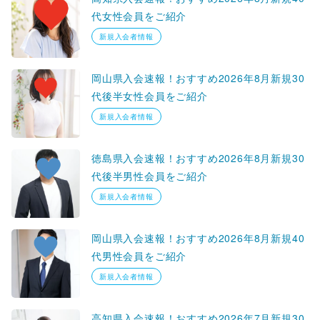
代女性会員をご紹介
新規入会者情報
岡山県入会速報！おすすめ2026年8月新規30
代後半女性会員をご紹介
新規入会者情報
徳島県入会速報！おすすめ2026年8月新規30
代後半男性会員をご紹介
新規入会者情報
岡山県入会速報！おすすめ2026年8月新規40
代男性会員をご紹介
新規入会者情報
高知県入会速報！おすすめ2026年7月新規30