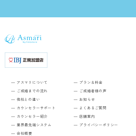
アスマリについて
プラン＆料金
ご成婚までの流れ
ご成婚者様の声
他社との違い
お知らせ
カウンセラーサポート
よくあるご質問
カウンセラー紹介
店舗案内
業界最先端システム
プライバシーポリシー
会社概要