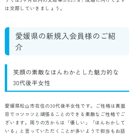
は交際していきましょう。
愛媛県の新規入会員様のご紹
介
笑顔の素敵なほんわかとした魅力的な
30代後半女性
愛媛県松山市在住の30代後半女性です。ご性格は真面
目でコツコツと頑張ることのできる素敵なご性格でご
ざいます。周りの方からは「優しい」「ほんわかして
いる」と言っていただくことが多いようで担当もお話