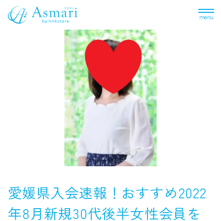
menu
愛媛県入会速報！おすすめ2022
年8月新規30代後半女性会員を