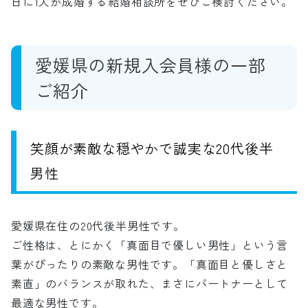
日に1人が成婚する結婚相談所をぜひご検討ください。
愛媛県の新規入会員様の一部
ご紹介
笑顔が素敵な穏やかで誠実な20代後半
男性
愛媛県在住の20代後半男性です。
ご性格は、とにかく「真面目で優しい男性」という言
葉がぴったりの素敵な男性です。「真面目と優しさと
素直」のバランスが取れた、まさにパートナーとして
最適な男性です。