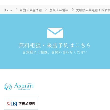
Home
新規入会者情報
愛媛入会情報
愛媛県入会速報！おすすめ
無料相談・来店予約はこちら
お気軽にご相談、お問い合わせください