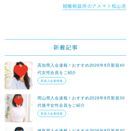
結婚相談所のアスマリ松山店
新着記事
高知県入会速報！おすすめ2026年8月新規40
代女性会員をご紹介
新規入会者情報
岡山県入会速報！おすすめ2026年8月新規30
代後半女性会員をご紹介
新規入会者情報
徳島県入会速報！おすすめ2026年8月新規30