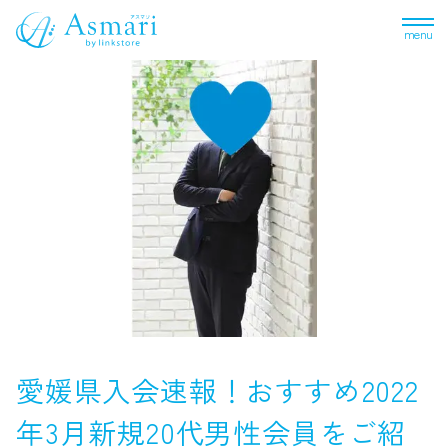
menu
愛媛県入会速報！おすすめ2022
年3月新規20代男性会員をご紹