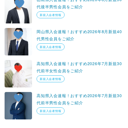
代後半男性会員をご紹介
新規入会者情報
岡山県入会速報！おすすめ2026年8月新規40
代男性会員をご紹介
新規入会者情報
高知県入会速報！おすすめ2026年7月新規30
代前半女性会員をご紹介
新規入会者情報
高知県入会速報！おすすめ2026年7月新規30
代前半男性会員をご紹介
新規入会者情報