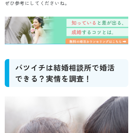
ぜひ参考にしてくださいね。
バツイチは結婚相談所で婚活
できる？実情を調査！