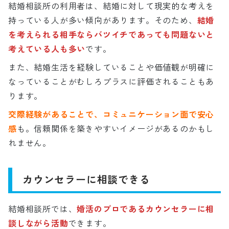
結婚相談所の利用者は、結婚に対して現実的な考えを
持っている人が多い傾向があります。そのため、
結婚
を考えられる相手ならバツイチであっても問題ないと
考えている人も多い
です。
また、結婚生活を経験していることや価値観が明確に
なっていることがむしろプラスに評価されることもあ
ります。
交際経験があることで、コミュニケーション面で安心
感
も。信頼関係を築きやすいイメージがあるのかもし
れません。
カウンセラーに相談できる
結婚相談所では、
婚活のプロであるカウンセラーに相
談しながら活動
できます。