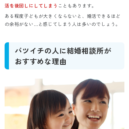
活を後回しにしてしまう
こともあります。
ある程度子どもが大きくならないと、婚活できるほど
の余裕がない…と感じてしまう人は多いのでしょう。
バツイチの人に結婚相談所が
おすすめな理由