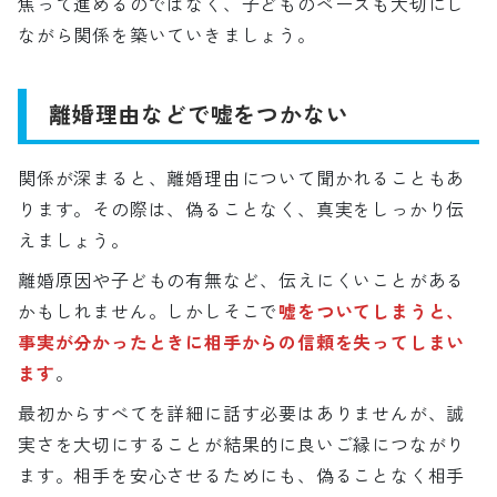
焦って進めるのではなく、子どものペースも大切にし
ながら関係を築いていきましょう。
離婚理由などで嘘をつかない
関係が深まると、離婚理由について聞かれることもあ
ります。その際は、偽ることなく、真実をしっかり伝
えましょう。
離婚原因や子どもの有無など、伝えにくいことがある
かもしれません。しかしそこで
嘘をついてしまうと、
事実が分かったときに相手からの信頼を失ってしまい
ます
。
最初からすべてを詳細に話す必要はありませんが、誠
実さを大切にすることが結果的に良いご縁につながり
ます。相手を安心させるためにも、偽ることなく相手