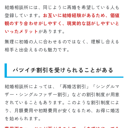
結婚相談所には、同じように再婚を希望している人も
登録しています。
お互いに結婚経験があるため、価値
観のすり合わせがしやすく、現実的な話がしやすいと
いったメリット
があります。
無理に初婚の人に合わせるのではなく、理解し合える
相手と出会えるのも魅力です。
バツイチ割引を受けられることがある
結婚相談所によっては、「再婚活割引」「シングルマ
ザー・シングルファザー割引」などの割引制度が用意
されていることもあります。このような割引制度によ
り、月額費用や初期費用が安くなるため、お得に婚活
を始められます。