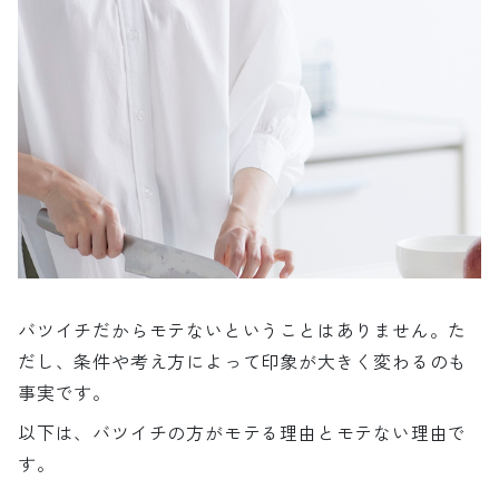
バツイチだからモテないということはありません。た
だし、条件や考え方によって印象が大きく変わるのも
事実です。
以下は、バツイチの方がモテる理由とモテない理由で
す。