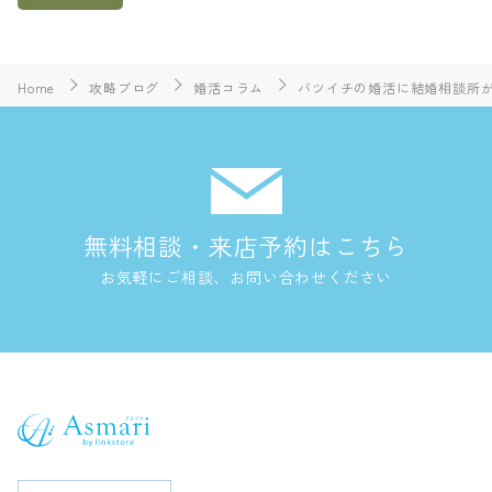
Home
攻略ブログ
婚活コラム
バツイチの婚活に結婚相談所
無料相談・来店予約はこちら
お気軽にご相談、お問い合わせください