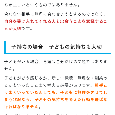
らが正しいというものではありません。
合わない相手に無理に合わせようとするのではなく、
自分を受け入れてくれる人と出会うことを意識するこ
とが大切
です。
子持ちの場合｜子どもの気持ちも大切
子どもがいる場合、再婚は自分だけの問題ではありま
せん。
子どもがどう感じるか、新しい環境に無理なく馴染め
るかといったことまで考える必要があります。
相手と
うまくいっていたとしても、子どもに無理をさせてし
まう状況なら、子どもの気持ちを考えた行動を選ばな
ければなりません
。