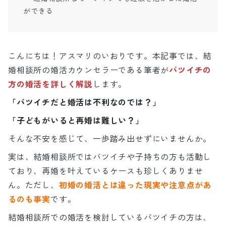
ができる
こんにちは！アスマリのいおりです。本記事では、結
婚相談所の婚活カウンセラーである筆者が
バツイチの
方の婚活を詳しく解説
します。
「バツイチだと婚活は不利なのでは？」
「子どもがいると再婚は難しい？」
そんな不安を感じて、一歩踏み出せずにいませんか。
実は、結婚相談所ではバツイチや子持ちの方も活動し
ており、再婚を叶えているケースも珍しくありませ
ん。ただし、
初婚の婚活とは違った現実や注意点があ
るのも事実
です。
結婚相談所での婚活を検討しているバツイチの方は、