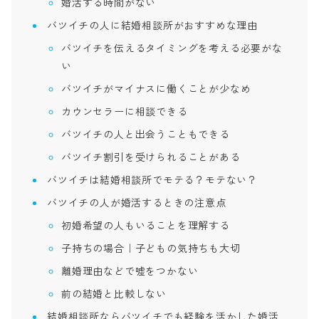
婚活する時間がない
バツイチの人に結婚相談所がおすすめな理由
バツイチを伝えるタイミングを考える必要がな
い
バツイチがマイナスに働くことが少なめ
カウンセラーに相談できる
バツイチの人と出会うこともできる
バツイチ割引を受けられることがある
バツイチは結婚相談所でモテる？モテない？
バツイチの人が婚活するときの注意点
初婚希望の人もいることを理解する
子持ちの場合｜子どもの気持ちも大切
離婚理由などで嘘をつかない
前の結婚と比較しない
結婚相談所ならバツイチでも経験を活かした婚活