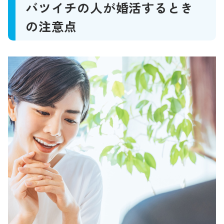
バツイチの人が婚活するとき
の注意点