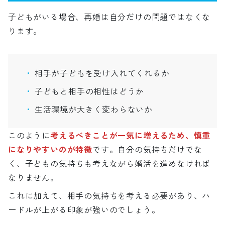
子どもがいる場合、再婚は自分だけの問題ではなくな
ります。
相手が子どもを受け入れてくれるか
子どもと相手の相性はどうか
生活環境が大きく変わらないか
このように
考えるべきことが一気に増えるため、慎重
になりやすいのが特徴
です。自分の気持ちだけでな
く、子どもの気持ちも考えながら婚活を進めなければ
なりません。
これに加えて、相手の気持ちを考える必要があり、ハ
ードルが上がる印象が強いのでしょう。