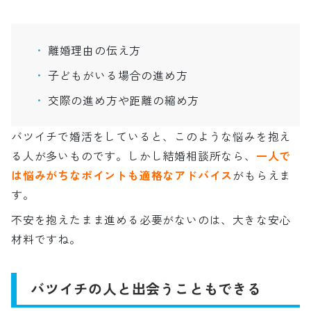
離婚理由の伝え方
子どもがいる場合の進め方
交際の進め方や距離の縮め方
バツイチで婚活をしていると、このような悩みを抱え
る人が多いものです。しかし結婚相談所なら、
一人で
は悩みがちなポイントも適格なアドバイス
がもらえま
す。
不安を抱えたまま進める必要がないのは、大きな安心
材料ですね。
バツイチの人と出会うこともできる