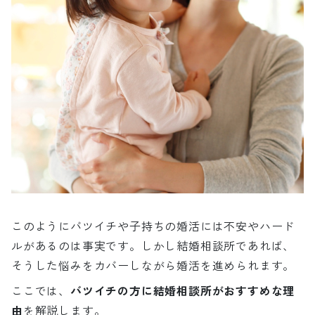
このようにバツイチや子持ちの婚活には不安やハード
ルがあるのは事実です。しかし結婚相談所であれば、
そうした悩みをカバーしながら婚活を進められます。
ここでは、
バツイチの方に結婚相談所がおすすめな理
由
を解説します。