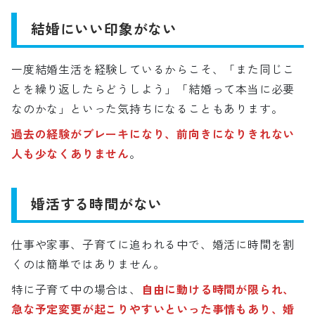
結婚にいい印象がない
一度結婚生活を経験しているからこそ、「また同じこ
とを繰り返したらどうしよう」「結婚って本当に必要
なのかな」といった気持ちになることもあります。
過去の経験がブレーキになり、前向きになりきれない
人も少なくありません
。
婚活する時間がない
仕事や家事、子育てに追われる中で、婚活に時間を割
くのは簡単ではありません。
特に子育て中の場合は、
自由に動ける時間が限られ、
急な予定変更が起こりやすいといった事情もあり、婚