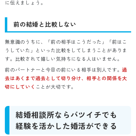
に伝えましょう。
前の結婚と比較しない
無意識のうちに、「前の相手はこうだった」「前はこ
うしていた」といった比較をしてしまうことがありま
す。比較されて嬉しい気持ちになる人はいません。
前のパートナーと今目の前にいる相手は別人です。
過
去はあくまで過去として切り分け、相手との関係を大
切にしていく
ことが大切です。
結婚相談所ならバツイチでも
経験を活かした婚活ができる