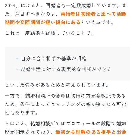
2024」によると、再婚者も一定数成婚しています。ま
た、注目すべきなのは、
再婚者は初婚者と比べて活動
期間や交際期間が短い傾向にある
という点です。
これは一度結婚を経験していることで、
自分に合う相手の基準が明確
結婚生活に対する現実的な判断ができる
といった強みがあるためと考えられています。
一方で、結婚相談所の会員は初婚の方が多数派である
ため、条件によってはマッチングの幅が狭くなる可能
性もあります。
とはいえ、結婚相談所ではプロフィールの段階で婚姻
歴が開示されており、
最初から理解のある相手と出会