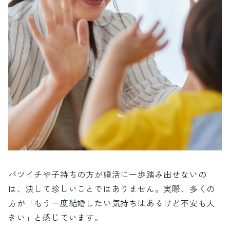
バツイチや子持ちの方が婚活に一歩踏み出せないの
は、決して珍しいことではありません。実際、多くの
方が「もう一度結婚したい気持ちはあるけど不安も大
きい」と感じています。