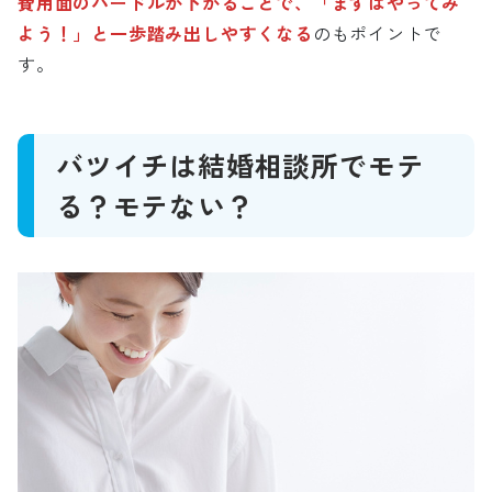
費用面のハードルが下がることで、「まずはやってみ
よう！」と一歩踏み出しやすくなる
のもポイントで
す。
バツイチは結婚相談所でモテ
る？モテない？