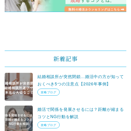
新着記事
結婚相談所が突然閉鎖…婚活中の方が知って
おくべき5つの注意点【2026年事例】
攻略ブログ
婚活で関係を発展させるには？距離が縮まる
コツとNG行動を解説
攻略ブログ