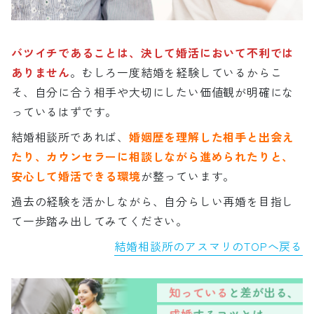
バツイチであることは、決して婚活において不利では
ありません
。むしろ一度結婚を経験しているからこ
そ、自分に合う相手や大切にしたい価値観が明確にな
っているはずです。
結婚相談所であれば、
婚姻歴を理解した相手と出会え
たり、カウンセラーに相談しながら進められたりと、
安心して婚活できる環境
が整っています。
過去の経験を活かしながら、自分らしい再婚を目指し
て一歩踏み出してみてください。
結婚相談所のアスマリのTOPへ戻る