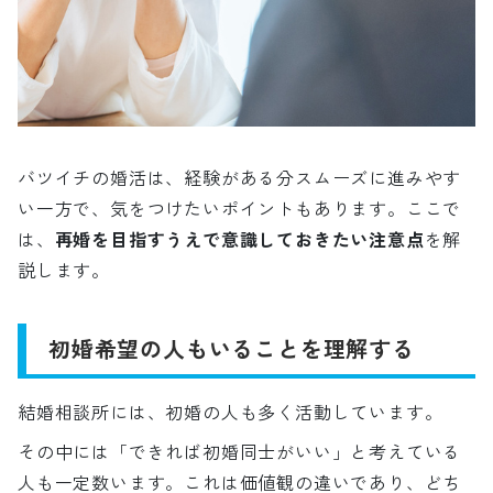
バツイチの婚活は、経験がある分スムーズに進みやす
い一方で、気をつけたいポイントもあります。ここで
は、
再婚を目指すうえで意識しておきたい注意点
を解
説します。
初婚希望の人もいることを理解する
結婚相談所には、初婚の人も多く活動しています。
その中には「できれば初婚同士がいい」と考えている
人も一定数います。これは価値観の違いであり、どち