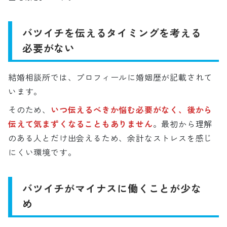
バツイチを伝えるタイミングを考える
必要がない
結婚相談所では、プロフィールに婚姻歴が記載されて
います。
そのため、
いつ伝えるべきか悩む必要がなく、後から
伝えて気まずくなることもありません
。最初から理解
のある人とだけ出会えるため、余計なストレスを感じ
にくい環境です。
バツイチがマイナスに働くことが少な
め