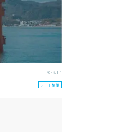
2026.1.1
デート情報