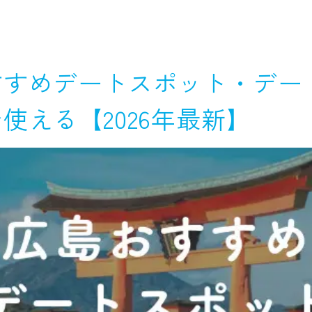
すすめデートスポット・デー
使える【2026年最新】