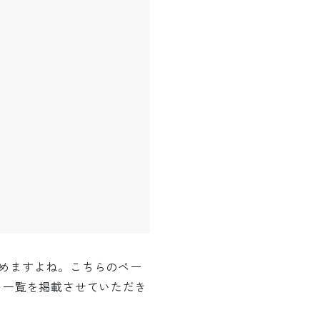
めますよね。こちらのペー
ト一覧を掲載させていただき