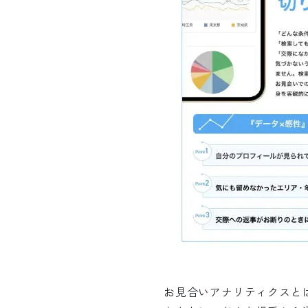
お見合いアナリティクスとは