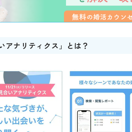
合いアナリティクス」とは？