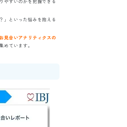
りやすいのかを把握できる
？」といった悩みを抱える
お見合いアナリティクスの
集めています。