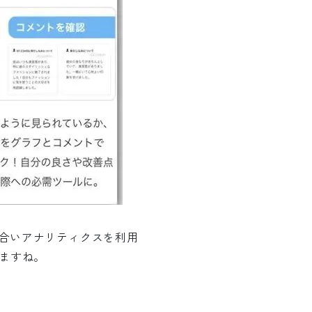
合いアナリティクスを利用
ますね。