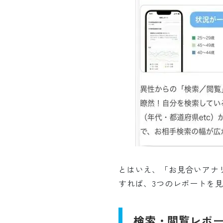
とはいえ、「お見合いアナ
すれば、3つのレポートを
検索・閲覧レポ