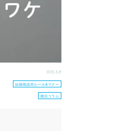
2025.5.9
結婚相談所ルール&マナー
婚活コラム