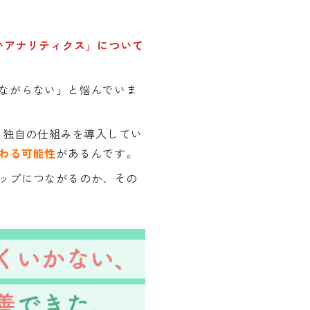
合いアナリティクス」について
ながらない」と悩んでいま
う独自の仕組みを導入してい
わる可能性
があるんです。
ップにつながるのか、その