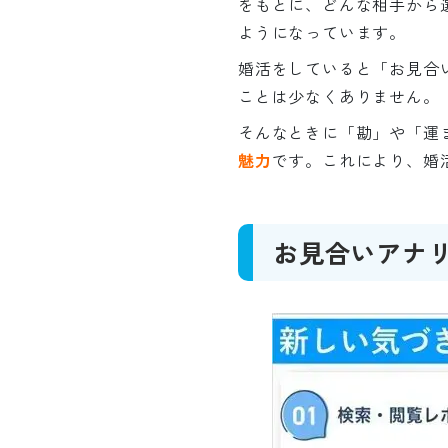
をもとに、どんな相手から
ようになっています。
婚活をしていると「お見合
ことは少なくありません。
そんなときに「勘」や「運
魅力
です。これにより、婚
お見合いアナ