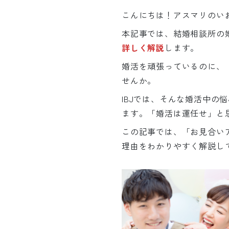
こんにちは！アスマリのい
本記事では、結婚相談所の
詳しく解説
します。
婚活を頑張っているのに、
せんか。
IBJでは、そんな婚活中
ます。「婚活は運任せ」と
この記事では、「お見合い
理由をわかりやすく解説し